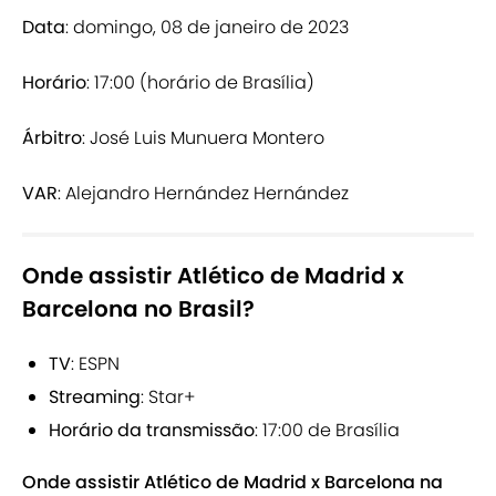
Data
: domingo, 08 de janeiro de 2023
Horário
: 17:00 (horário de Brasília)
Árbitro
: José Luis Munuera Montero
VAR
: Alejandro Hernández Hernández
Onde assistir Atlético de Madrid x
Barcelona no Brasil?
TV
: ESPN
Streaming
: Star+
Horário da transmissão
: 17:00 de Brasília
Onde assistir Atlético de Madrid x Barcelona na