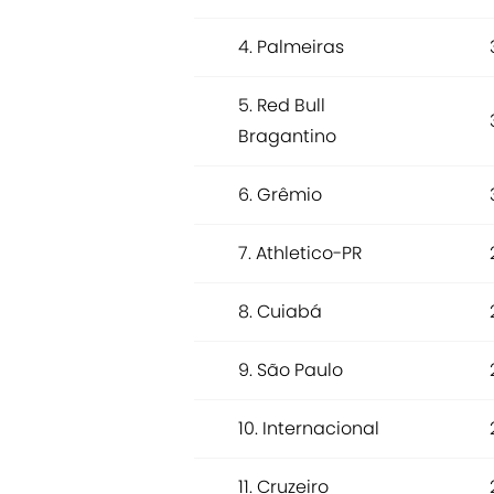
4. Palmeiras
5. Red Bull
Bragantino
6. Grêmio
7. Athletico-PR
8. Cuiabá
9. São Paulo
10. Internacional
11. Cruzeiro