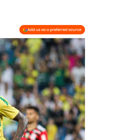
Add us as a preferred source