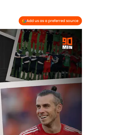
Add us as a preferred source