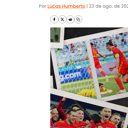
Por
Lucas Humberto
|
23 de ago. de 20