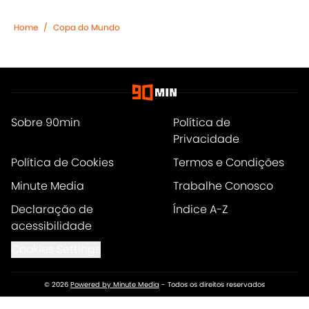
Home
/
Copa do Mundo
Sobre 90min
Política de
Privacidade
Política de Cookies
Termos e Condições
Minute Media
Trabalhe Conosco
Declaração de
Índice A-Z
acessibilidade
Cookies Settings
© 2026
Powered by Minute Media
-
Todos os direitos reservados