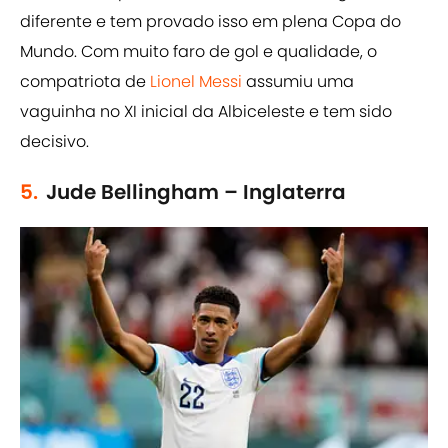
diferente e tem provado isso em plena Copa do
Mundo. Com muito faro de gol e qualidade, o
compatriota de
Lionel Messi
assumiu uma
vaguinha no XI inicial da Albiceleste e tem sido
decisivo.
5.
Jude Bellingham – Inglaterra