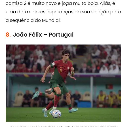
camisa 2 é muito novo e joga muita bola. Aliás, é
uma das maiores esperanças da sua seleção para
a sequência do Mundial.
8.
João Félix – Portugal