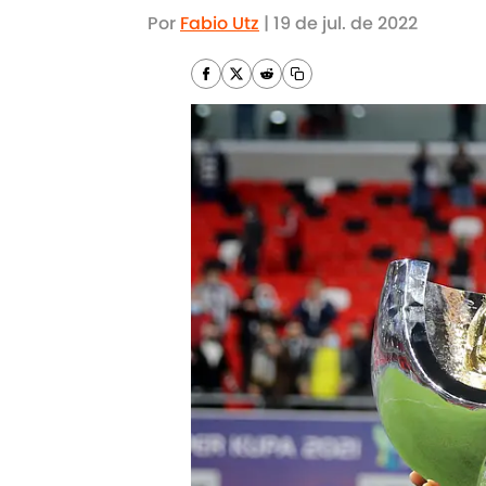
Por
Fabio Utz
|
19 de jul. de 2022