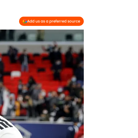
Add us as a preferred source