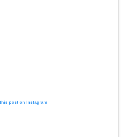
this post on Instagram