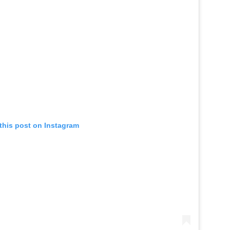
this post on Instagram