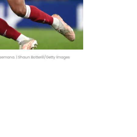
 semana. | Shaun Botterill/Getty Images