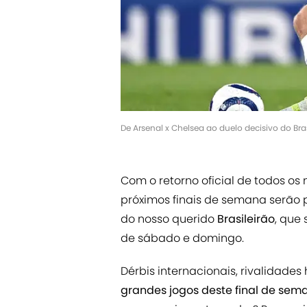
De Arsenal x Chelsea ao duelo decisivo do Bra
Com o retorno oficial de todos os
próximos finais de semana serão
do nosso querido
Brasileirão
, que
de sábado e domingo.
Dérbis internacionais, rivalidades h
grandes jogos deste final de se