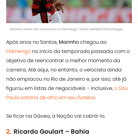
Marinho ainda não convenceu no Flamengo. | Buda Mendes/GettyImages
Após anos no Santos,
Marinho
chegou ao
Flamengo
no início da temporada passada com o
objetivo de reencontrar o melhor momento da
carreira. Até aqui, no entanto, o velocista ainda
não emplacou no Rio de Janeiro e, por isso, até já
figurou em listas de negociáveis – inclusive,
o São
Paulo estaria de olho em seu futebol
.
Se ficar na Gávea, a Nação vai cobrá-lo.
2.
Ricardo Goulart – Bahia