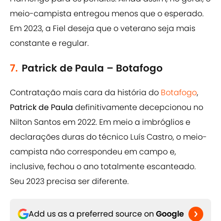
meio-campista entregou menos que o esperado.
Em 2023, a Fiel deseja que o veterano seja mais
constante e regular.
7.
Patrick de Paula – Botafogo
Contratação mais cara da história do
Botafogo
,
Patrick de Paula
definitivamente decepcionou no
Nilton Santos em 2022. Em meio a imbróglios e
declarações duras do técnico Luís Castro, o meio-
campista não correspondeu em campo e,
inclusive, fechou o ano totalmente escanteado.
Seu 2023 precisa ser diferente.
Add us as a preferred source on
Google