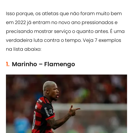
Isso porque, os atletas que não foram muito bem
em 2022 já entram no novo ano pressionados e
precisando mostrar serviço o quanto antes. É uma
verdadeira luta contra o tempo. Veja 7 exemplos
na lista abaixo:
1.
Marinho – Flamengo