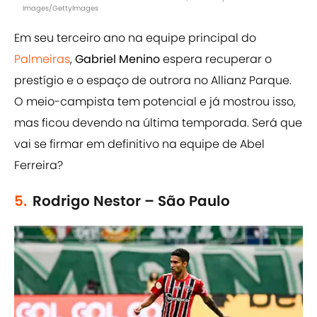
Images/GettyImages
Em seu terceiro ano na equipe principal do
Palmeiras
,
Gabriel Menino
espera recuperar o
prestígio e o espaço de outrora no Allianz Parque.
O meio-campista tem potencial e já mostrou isso,
mas ficou devendo na última temporada. Será que
vai se firmar em definitivo na equipe de Abel
Ferreira?
5.
Rodrigo Nestor – São Paulo