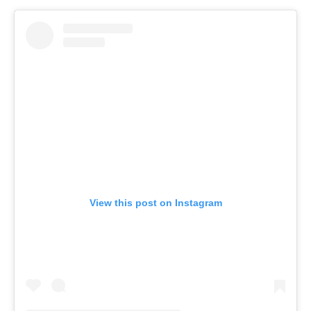
View this post on Instagram