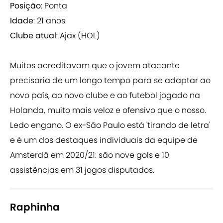
Posição
: Ponta
Idade
: 21 anos
Clube atual
: Ajax (HOL)
Muitos acreditavam que o jovem atacante
precisaria de um longo tempo para se adaptar ao
novo país, ao novo clube e ao futebol jogado na
Holanda, muito mais veloz e ofensivo que o nosso.
Ledo engano. O ex-São Paulo está 'tirando de letra'
e é um dos destaques individuais da equipe de
Amsterdã em 2020/21: são nove gols e 10
assistências em 31 jogos disputados.
Raphinha