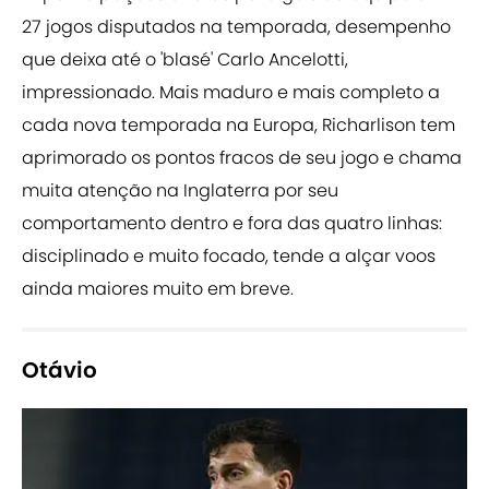
27 jogos disputados na temporada, desempenho
que deixa até o 'blasé' Carlo Ancelotti,
impressionado. Mais maduro e mais completo a
cada nova temporada na Europa, Richarlison tem
aprimorado os pontos fracos de seu jogo e chama
muita atenção na Inglaterra por seu
comportamento dentro e fora das quatro linhas:
disciplinado e muito focado, tende a alçar voos
ainda maiores muito em breve.
Otávio