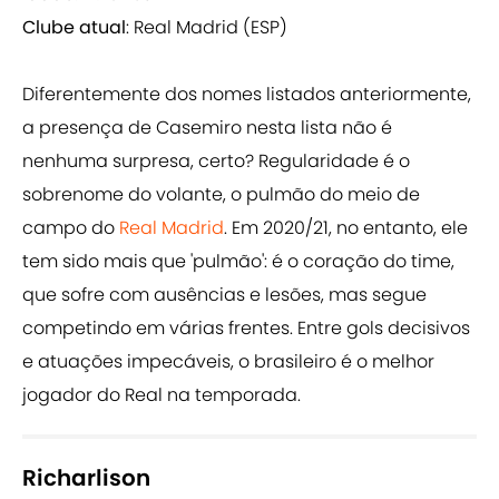
Clube atual
: Real Madrid (ESP)
Diferentemente dos nomes listados anteriormente,
a presença de Casemiro nesta lista não é
nenhuma surpresa, certo? Regularidade é o
sobrenome do volante, o pulmão do meio de
campo do
Real Madrid
. Em 2020/21, no entanto, ele
tem sido mais que 'pulmão': é o coração do time,
que sofre com ausências e lesões, mas segue
competindo em várias frentes. Entre gols decisivos
e atuações impecáveis, o brasileiro é o melhor
jogador do Real na temporada.
Richarlison