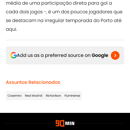
média de uma participação direta para gol a
cada dois jogos -, é um dos poucos jogadores que
se destacam na irregular temporada do Porto até
aqui.
Add us as a preferred source on
Google
Assuntos Relacionados
Casemiro
Real Madrid
Richarlison
Fluminense