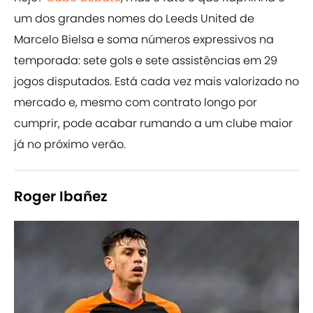
um dos grandes nomes do Leeds United de
Marcelo Bielsa e soma números expressivos na
temporada: sete gols e sete assistências em 29
jogos disputados. Está cada vez mais valorizado no
mercado e, mesmo com contrato longo por
cumprir, pode acabar rumando a um clube maior
já no próximo verão.
Roger Ibañez