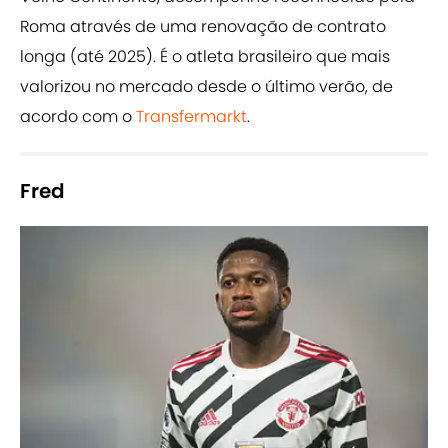
Roma através de uma renovação de contrato
longa (até 2025). É o atleta brasileiro que mais
valorizou no mercado desde o último verão, de
acordo com o
Transfermarkt
.
Fred