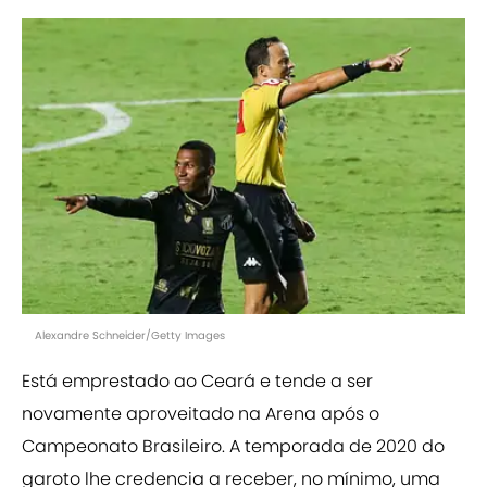
Alexandre Schneider/Getty Images
Está emprestado ao Ceará e tende a ser
novamente aproveitado na Arena após o
Campeonato Brasileiro. A temporada de 2020 do
garoto lhe credencia a receber, no mínimo, uma