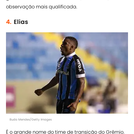
observação mais qualificada.
4.
Elias
Buda Mendes/Getty Images
É o grande nome do time de transição do Grêmio.