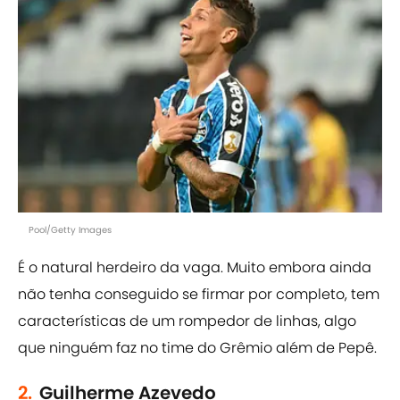
Pool/Getty Images
É o natural herdeiro da vaga. Muito embora ainda
não tenha conseguido se firmar por completo, tem
características de um rompedor de linhas, algo
que ninguém faz no time do Grêmio além de Pepê.
2.
Guilherme Azevedo