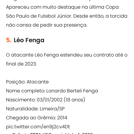
Apareceu com muito destaque na última Copa
São Paulo de Futebol Júnior. Desde então, a torcida
não cansa de pedir sua presença.
5.
Léo Fenga
O atacante Léo Fenga estendeu seu contrato até o
final de 2023.
Posição: Atacante
Nome completo: Lonardo Berteli Fenga
Nascimento: 03/01/2002 (18 anos)
Naturalidade: Limeira/SP
Chegada ao Grêmio: 2014
pic.twitter.com/en9j2cv4Dt