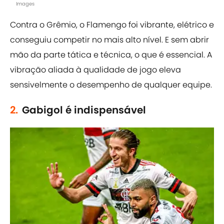
Images
Contra o Grêmio, o Flamengo foi vibrante, elétrico e
conseguiu competir no mais alto nível. E sem abrir
mão da parte tática e técnica, o que é essencial. A
vibração aliada à qualidade de jogo eleva
sensivelmente o desempenho de qualquer equipe.
2.
Gabigol é indispensável