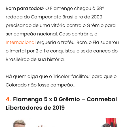
Bom para todos?
O Flamengo chegou à 38ª
rodada do Campeonato Brasileiro de 2009
precisando de uma vitória contra o Grêmio para
ser campeão nacional. Caso contrário, o
Internacional
ergueria o troféu. Bom, o Fla superou
o Imortal por 2 a 1 e conquistou o sexto caneco do
Brasileirão de sua história.
Há quem diga que o Tricolor ‘facilitou’ para que o
Colorado não fosse campeão...
4.
Flamengo 5 x 0 Grêmio – Conmebol
Libertadores de 2019