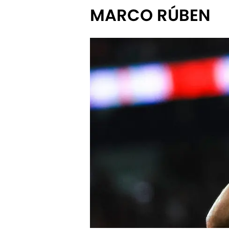
MARCO RÚBEN