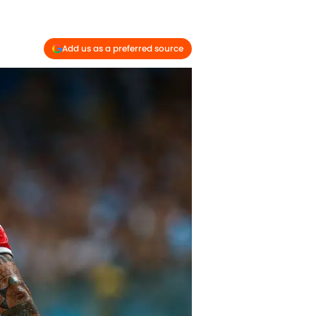
Add us as a preferred source