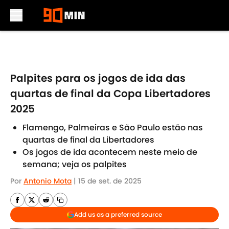
Skip to main content
Palpites para os jogos de ida das
quartas de final da Copa Libertadores
2025
Flamengo, Palmeiras e São Paulo estão nas
quartas de final da Libertadores
Os jogos de ida acontecem neste meio de
semana; veja os palpites
Por
Antonio Mota
|
15 de set. de 2025
Add us as a preferred source