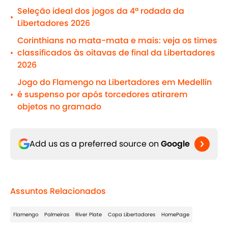
Seleção ideal dos jogos da 4ª rodada da
•
Libertadores 2026
Corinthians no mata-mata e mais: veja os times
classificados às oitavas de final da Libertadores
•
2026
Jogo do Flamengo na Libertadores em Medellín
é suspenso por após torcedores atirarem
•
objetos no gramado
Add us as a preferred source on
Google
Assuntos Relacionados
Flamengo
Palmeiras
River Plate
Copa Libertadores
HomePage