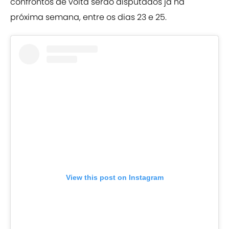
confrontos de volta serão disputados já na
próxima semana, entre os dias 23 e 25.
View this post on Instagram