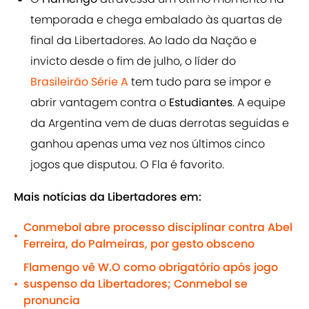
temporada e chega embalado às quartas de
final da Libertadores. Ao lado da Nação e
invicto desde o fim de julho, o líder do
Brasileirão
Série A
tem tudo para se impor e
abrir vantagem contra o
Estudiantes
. A equipe
da Argentina vem de duas derrotas seguidas e
ganhou apenas uma vez nos últimos cinco
jogos que disputou. O Fla é favorito.
Mais notícias da Libertadores em:
Conmebol abre processo disciplinar contra Abel
•
Ferreira, do Palmeiras, por gesto obsceno
Flamengo vê W.O como obrigatório após jogo
suspenso da Libertadores; Conmebol se
•
pronuncia