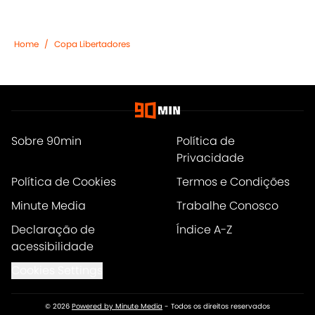
Home
/
Copa Libertadores
Sobre 90min
Política de
Privacidade
Política de Cookies
Termos e Condições
Minute Media
Trabalhe Conosco
Declaração de
Índice A-Z
acessibilidade
Cookies Settings
© 2026
Powered by Minute Media
-
Todos os direitos reservados