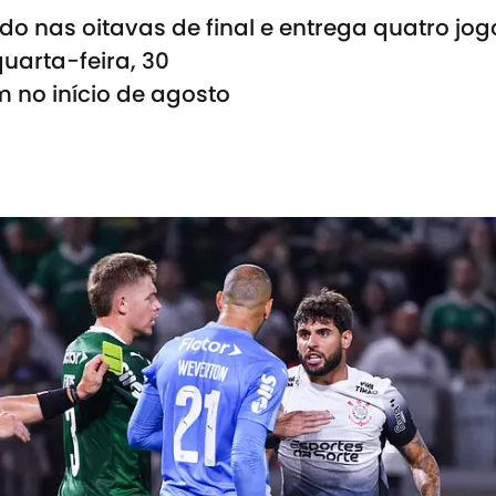
do nas oitavas de final e entrega quatro jogo
quarta-feira, 30
 no início de agosto