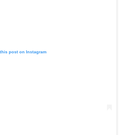
this post on Instagram