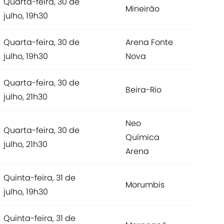
Quarta-feira, 30 de
Mineirão
julho, 19h30
Quarta-feira, 30 de
Arena Fonte
julho, 19h30
Nova
Quarta-feira, 30 de
Beira-Rio
julho, 21h30
Neo
Quarta-feira, 30 de
Química
julho, 21h30
Arena
Quinta-feira, 31 de
Morumbis
julho, 19h30
Quinta-feira, 31 de