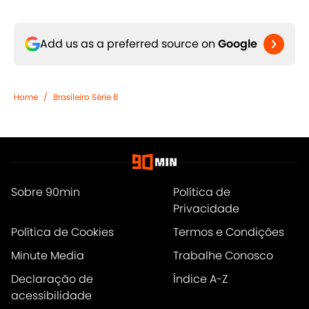
Add us as a preferred source on
Google
Home
/
Brasileiro Série B
Sobre 90min
Política de
Privacidade
Política de Cookies
Termos e Condições
Minute Media
Trabalhe Conosco
Declaração de
Índice A-Z
acessibilidade