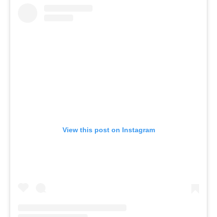
View this post on Instagram