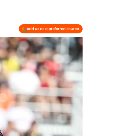
Add us as a preferred source