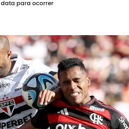
 data para ocorrer