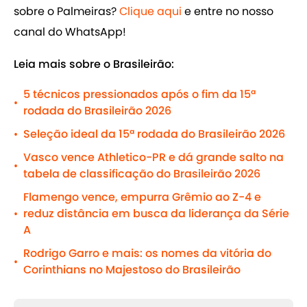
sobre o Palmeiras?
Clique aqui
e entre no nosso
canal do WhatsApp!
Leia mais sobre o Brasileirão:
5 técnicos pressionados após o fim da 15ª
•
rodada do Brasileirão 2026
Seleção ideal da 15ª rodada do Brasileirão 2026
•
Vasco vence Athletico-PR e dá grande salto na
•
tabela de classificação do Brasileirão 2026
Flamengo vence, empurra Grêmio ao Z-4 e
reduz distância em busca da liderança da Série
•
A
Rodrigo Garro e mais: os nomes da vitória do
•
Corinthians no Majestoso do Brasileirão