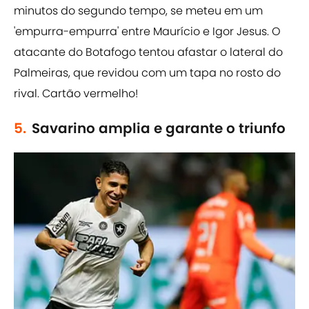
minutos do segundo tempo, se meteu em um
'empurra-empurra' entre Maurício e Igor Jesus. O
atacante do Botafogo tentou afastar o lateral do
Palmeiras, que revidou com um tapa no rosto do
rival. Cartão vermelho!
5.
Savarino amplia e garante o triunfo