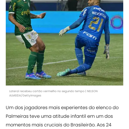
Lateral recebeu cartão vermelho no segundo tempo | NELSON
ALMEIDA/GettyImages
Um dos jogadores mais experientes do elenco do
Palmeiras teve uma atitude infantil em um dos
momentos mais cruciais do Brasileirão. Aos 24