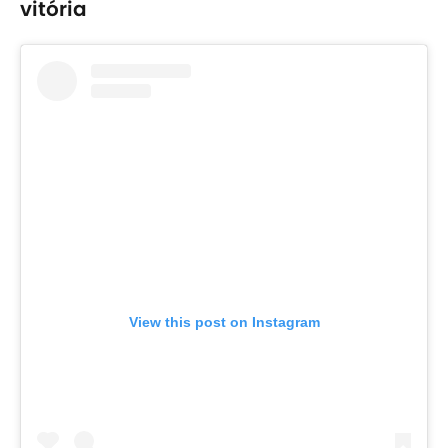
vitória
View this post on Instagram