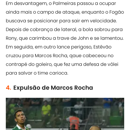
Em desvantagem, o Palmeiras passou a ocupar
ainda mais o campo de ataque, enquanto o Fogão
buscava se posicionar para sair em velocidade.
Depois de cobrança de lateral, a bola sobrou para
Rony, que carimbou a trave de John e se lamentou.
Em seguida, em outro lance perigoso, Estêvão
cruzou para Marcos Rocha, qaue cabeceou no
contrapé do goleiro, que fez uma defesa de vôlei
para salvar o time carioca.
4.
Expulsão de Marcos Rocha