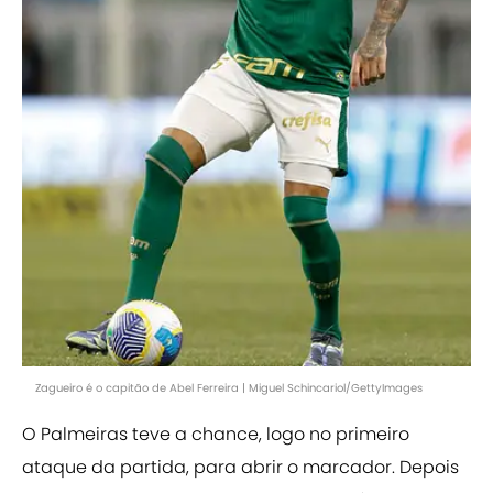
Zagueiro é o capitão de Abel Ferreira | Miguel Schincariol/GettyImages
O Palmeiras teve a chance, logo no primeiro
ataque da partida, para abrir o marcador. Depois