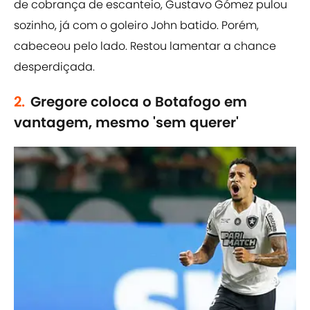
de cobrança de escanteio, Gustavo Gómez pulou
sozinho, já com o goleiro John batido. Porém,
cabeceou pelo lado. Restou lamentar a chance
desperdiçada.
2.
Gregore coloca o Botafogo em
vantagem, mesmo 'sem querer'