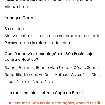
Alianza Lima
Henrique Carmo
Status:
fora
Motivo:
lesão de sindesmose no tornozelo esquerdo
Possível data de retorno:
indefinida
Qual é a provável escalação do São Paulo hoje
contra o Náutico?
Rafael; Ferraresi, Ruan e Alan Franco; Cédric Soares,
Bobadilla, Marcos Antônio, Matheus Alves, Enzo Díaz;
Lucas Ferreira, André Silva.
Leia mais notícias sobre a Copa do Brasil:
Juventude x São Paulo: escalações, onde assistir