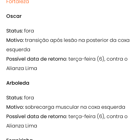
Fortaleza
Oscar
Status:
fora
Motivo:
transição após lesão na posterior da coxa
esquerda
Possível data de retorno
: terça-feira (6), contra o
Alianza Lima
Arboleda
Status:
fora
Motivo:
sobrecarga muscular na coxa esquerda
Possível data de retorno
: terça-feira (6), contra o
Alianza Lima