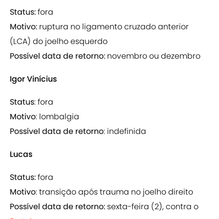
Status:
fora
Motivo:
ruptura no ligamento cruzado anterior
(LCA) do joelho esquerdo
Possível data de retorno:
novembro ou dezembro
Igor Vinícius
Status
: fora
Motivo
: lombalgia
Possível data de retorno
: indefinida
Lucas
Status:
fora
Motivo
: transição após
trauma no joelho direito
Possível data de retorno:
sexta-feira (2), contra o