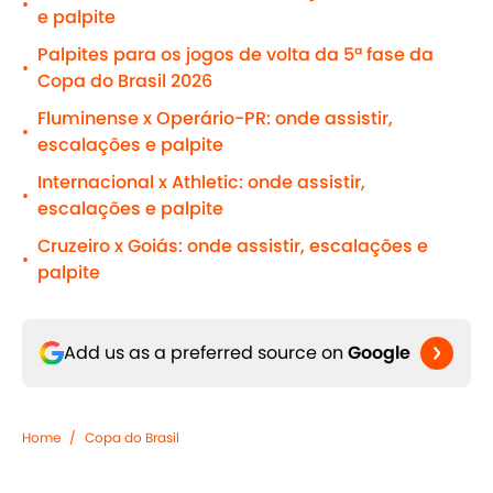
•
e palpite
Palpites para os jogos de volta da 5ª fase da
•
Copa do Brasil 2026
Fluminense x Operário-PR: onde assistir,
•
escalações e palpite
Internacional x Athletic: onde assistir,
•
escalações e palpite
Cruzeiro x Goiás: onde assistir, escalações e
•
palpite
Add us as a preferred source on
Google
Home
/
Copa do Brasil