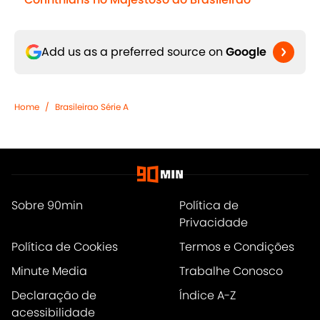
Add us as a preferred source on
Google
Home
/
Brasileirao Série A
Sobre 90min
Política de
Privacidade
Política de Cookies
Termos e Condições
Minute Media
Trabalhe Conosco
Declaração de
Índice A-Z
acessibilidade