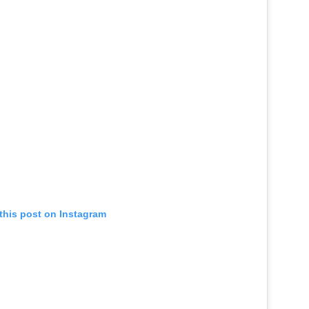
this post on Instagram