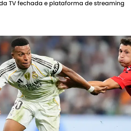
 da TV fechada e plataforma de streaming