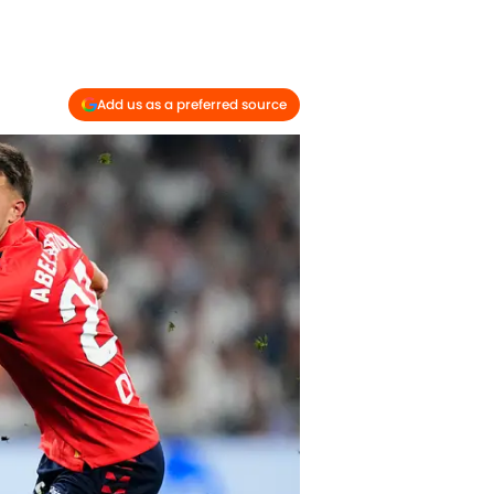
Add us as a preferred source