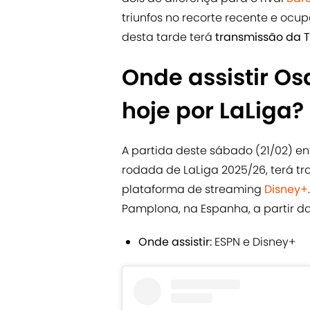
triunfos no recorte recente e ocu
desta tarde terá
transmissão da T
Onde assistir Os
hoje por LaLiga?
A partida deste sábado (21/02) en
rodada de LaLiga 2025/26, terá t
plataforma de streaming
Disney+
Pamplona, na Espanha, a partir das
Onde assistir:
ESPN e Disney+