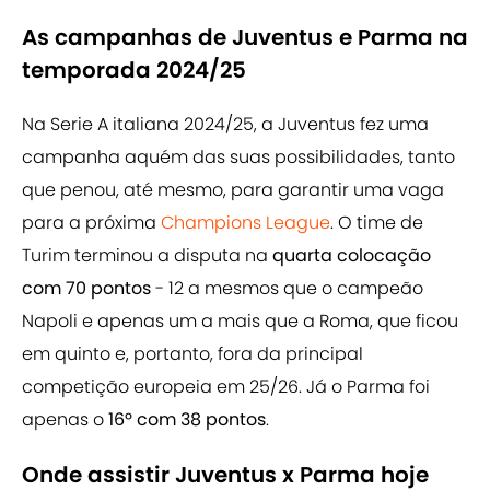
As campanhas de Juventus e Parma na
temporada 2024/25
Na Serie A italiana 2024/25, a Juventus fez uma
campanha aquém das suas possibilidades, tanto
que penou, até mesmo, para garantir uma vaga
para a próxima
Champions League
. O time de
Turim terminou a disputa na
quarta colocação
com 70 pontos
- 12 a mesmos que o campeão
Napoli e apenas um a mais que a Roma, que ficou
em quinto e, portanto, fora da principal
competição europeia em 25/26. Já o Parma foi
apenas o
16º com 38 pontos
.
Onde assistir Juventus x Parma hoje