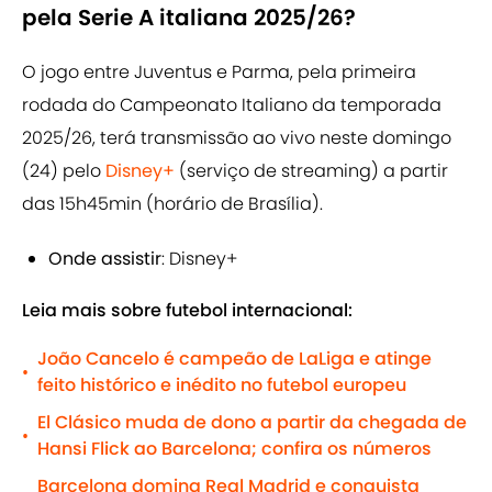
pela Serie A italiana 2025/26?
O jogo entre Juventus e Parma, pela primeira
rodada do Campeonato Italiano da temporada
2025/26, terá transmissão ao vivo neste domingo
(24) pelo
Disney+
(serviço de streaming) a partir
das 15h45min (horário de Brasília).
Onde assistir
: Disney+
Leia mais sobre futebol internacional:
João Cancelo é campeão de LaLiga e atinge
•
feito histórico e inédito no futebol europeu
El Clásico muda de dono a partir da chegada de
•
Hansi Flick ao Barcelona; confira os números
Barcelona domina Real Madrid e conquista