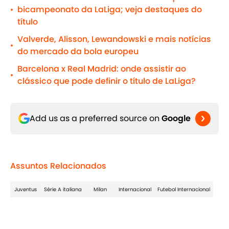
bicampeonato da LaLiga; veja destaques do
•
título
Valverde, Alisson, Lewandowski e mais notícias
•
do mercado da bola europeu
Barcelona x Real Madrid: onde assistir ao
•
clássico que pode definir o título de LaLiga?
Add us as a preferred source on
Google
Assuntos Relacionados
Juventus
Série A italiana
Milan
Internacional
Futebol Internacional