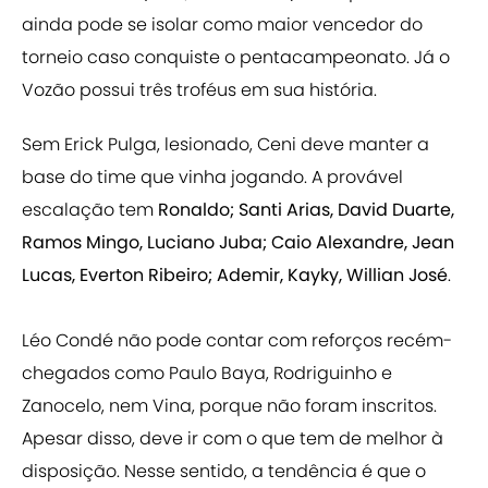
ainda pode se isolar como maior vencedor do
torneio caso conquiste o pentacampeonato. Já o
Vozão possui três troféus em sua história.
Sem Erick Pulga, lesionado, Ceni deve manter a
base do time que vinha jogando. A provável
escalação tem
Ronaldo; Santi Arias, David Duarte,
Ramos Mingo, Luciano Juba; Caio Alexandre, Jean
Lucas, Everton Ribeiro; Ademir, Kayky, Willian José
.
Léo Condé não pode contar com reforços recém-
chegados como Paulo Baya, Rodriguinho e
Zanocelo, nem Vina, porque não foram inscritos.
Apesar disso, deve ir com o que tem de melhor à
disposição. Nesse sentido, a tendência é que o