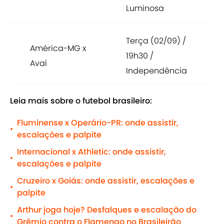
Luminosa
Terça (02/09) /
América-MG x
19h30 /
Avaí
Independência
Leia mais sobre o futebol brasileiro:
Fluminense x Operário-PR: onde assistir,
•
escalações e palpite
Internacional x Athletic: onde assistir,
•
escalações e palpite
Cruzeiro x Goiás: onde assistir, escalações e
•
palpite
Arthur joga hoje? Desfalques e escalação do
•
Grêmio contra o Flamengo no Brasileirão