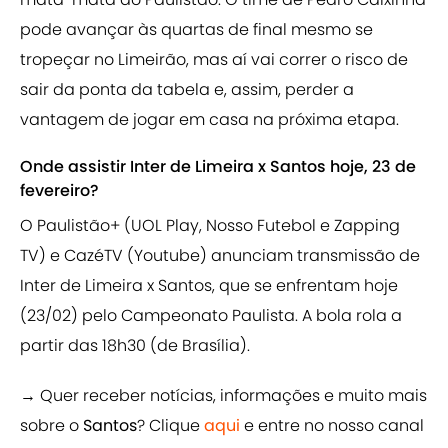
pode avançar às quartas de final mesmo se
tropeçar no Limeirão, mas aí vai correr o risco de
sair da ponta da tabela e, assim, perder a
vantagem de jogar em casa na próxima etapa.
Onde assistir Inter de Limeira x Santos hoje, 23 de
fevereiro?
O Paulistão+ (UOL Play, Nosso Futebol e Zapping
TV) e CazéTV (Youtube) anunciam transmissão de
Inter de Limeira x Santos, que se enfrentam hoje
(23/02) pelo Campeonato Paulista. A bola rola a
partir das 18h30 (de Brasília).
→ Quer receber notícias, informações e muito mais
sobre o
Santos
? Clique
aqui
e entre no nosso canal