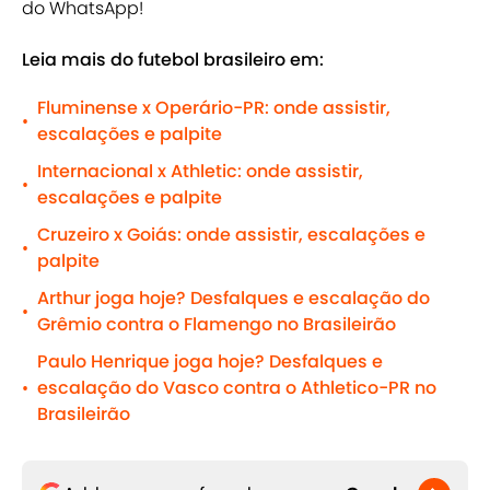
do WhatsApp!
Leia mais do futebol brasileiro em:
Fluminense x Operário-PR: onde assistir,
•
escalações e palpite
Internacional x Athletic: onde assistir,
•
escalações e palpite
Cruzeiro x Goiás: onde assistir, escalações e
•
palpite
Arthur joga hoje? Desfalques e escalação do
•
Grêmio contra o Flamengo no Brasileirão
Paulo Henrique joga hoje? Desfalques e
escalação do Vasco contra o Athletico-PR no
•
Brasileirão