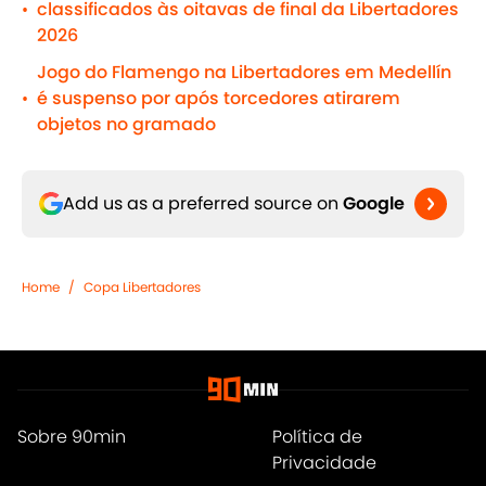
classificados às oitavas de final da Libertadores
•
2026
Jogo do Flamengo na Libertadores em Medellín
é suspenso por após torcedores atirarem
•
objetos no gramado
Add us as a preferred source on
Google
Home
/
Copa Libertadores
Sobre 90min
Política de
Privacidade