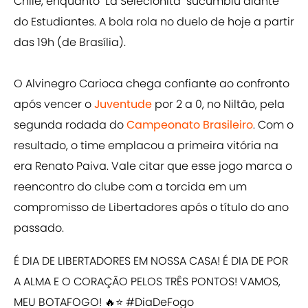
Chile, enquanto "La Selecíonita" sucumbiu diante
do Estudiantes. A bola rola no duelo de hoje a partir
das 19h (de Brasília).
O Alvinegro Carioca chega confiante ao confronto
após vencer o
Juventude
por 2 a 0, no Niltão, pela
segunda rodada do
Campeonato Brasileiro
. Com o
resultado, o time emplacou a primeira vitória na
era Renato Paiva. Vale citar que esse jogo marca o
reencontro do clube com a torcida em um
compromisso de Libertadores após o título do ano
passado.
É DIA DE LIBERTADORES EM NOSSA CASA! É DIA DE POR
A ALMA E O CORAÇÃO PELOS TRÊS PONTOS! VAMOS,
MEU BOTAFOGO! 🔥⭐️
#DiaDeFogo