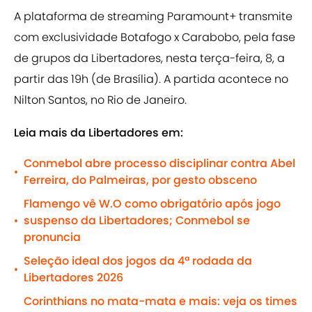
A plataforma de streaming Paramount+ transmite
com exclusividade Botafogo x Carabobo, pela fase
de grupos da Libertadores, nesta terça-feira, 8, a
partir das 19h (de Brasília). A partida acontece no
Nilton Santos, no Rio de Janeiro.
Leia mais da Libertadores em:
Conmebol abre processo disciplinar contra Abel
•
Ferreira, do Palmeiras, por gesto obsceno
Flamengo vê W.O como obrigatório após jogo
suspenso da Libertadores; Conmebol se
•
pronuncia
Seleção ideal dos jogos da 4ª rodada da
•
Libertadores 2026
Corinthians no mata-mata e mais: veja os times