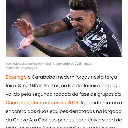
Botafogo busca primeira vitória na Libertadores 2025 | Buda
Mendes/GettyImages
Botafogo
e
Carabobo
medem forças nesta terça-
feira, 8, no Nilton Santos, no Rio de Janeiro, em jogo
válido pela segunda rodada da fase de grupos da
Conmebol Libertadores de 2025
. A partida marca o
encontro das duas equipes derrotadas na largada
da Chave A: o Glorioso perdeu para Universidad de