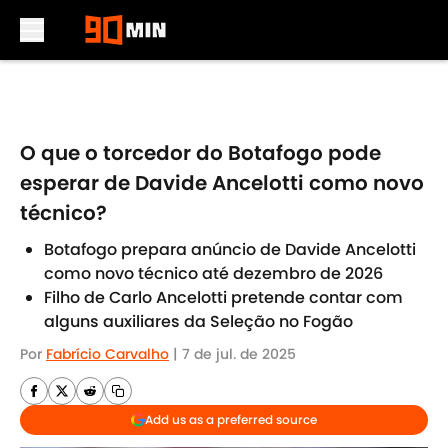
Skip to main content
O que o torcedor do Botafogo pode
esperar de Davide Ancelotti como novo
técnico?
Botafogo prepara anúncio de Davide Ancelotti
como novo técnico até dezembro de 2026
Filho de Carlo Ancelotti pretende contar com
alguns auxiliares da Seleção no Fogão
Por
Fabrício Carvalho
|
7 de jul. de 2025
Add us as a preferred source