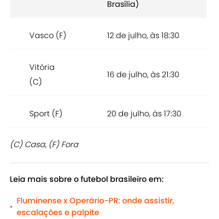
Brasília)
Vasco (F)
12 de julho, às 18:30
Vitória
16 de julho, às 21:30
(C)
Sport (F)
20 de julho, às 17:30
(C) Casa, (F) Fora
Leia mais sobre o futebol brasileiro em:
Fluminense x Operário-PR: onde assistir,
•
escalações e palpite