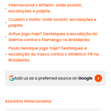
Internacional x Athletic: onde assistir,
•
escalações e palpite
Cruzeiro x Goiás: onde assistir, escalações e
•
palpite
Arthur joga hoje? Desfalques e escalação do
•
Grêmio contra o Flamengo no Brasileirão
Paulo Henrique joga hoje? Desfalques e
escalação do Vasco contra o Athletico-PR no
•
Brasileirão
Add us as a preferred source on
Google
Assuntos Relacionados