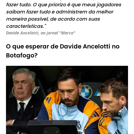
fazer tudo. O que priorizo ​​é que meus jogadores
saibam fazer tudo e administrem da melhor
maneira possível, de acordo com suas
características."
Davide Ancelotti, ao jornal "Marca"
O que esperar de Davide Ancelotti no
Botafogo?