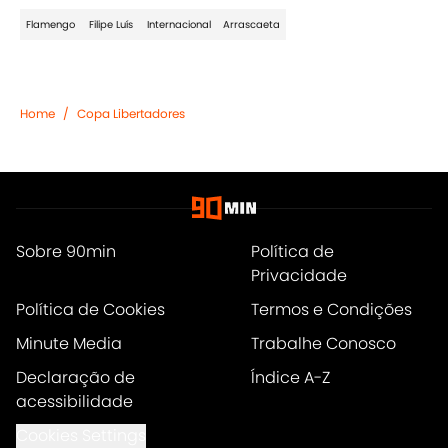
Flamengo
Filipe Luís
Internacional
Arrascaeta
Home
/
Copa Libertadores
Sobre 90min
Política de
Privacidade
Política de Cookies
Termos e Condições
Minute Media
Trabalhe Conosco
Declaração de
Índice A-Z
acessibilidade
Cookies Settings