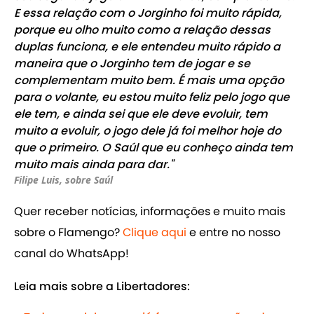
E essa relação com o Jorginho foi muito rápida,
porque eu olho muito como a relação dessas
duplas funciona, e ele entendeu muito rápido a
maneira que o Jorginho tem de jogar e se
complementam muito bem. É mais uma opção
para o volante, eu estou muito feliz pelo jogo que
ele tem, e ainda sei que ele deve evoluir, tem
muito a evoluir, o jogo dele já foi melhor hoje do
que o primeiro. O Saúl que eu conheço ainda tem
muito mais ainda para dar."
Filipe Luis, sobre Saúl
Quer receber notícias, informações e muito mais
sobre o Flamengo?
Clique aqui
e entre no nosso
canal do WhatsApp!
Leia mais sobre a Libertadores: