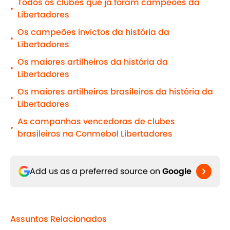
Todos os clubes que já foram campeões da
•
Libertadores
Os campeões invictos da história da
•
Libertadores
Os maiores artilheiros da história da
•
Libertadores
Os maiores artilheiros brasileiros da história da
•
Libertadores
As campanhas vencedoras de clubes
•
brasileiros na Conmebol Libertadores
Add us as a preferred source on
Google
Assuntos Relacionados