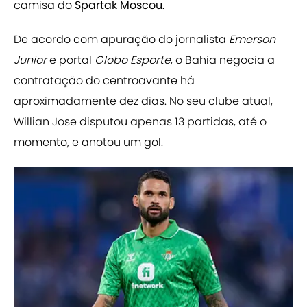
camisa do
Spartak Moscou
.
De acordo com apuração do jornalista
Emerson
Junior
e portal
Globo Esporte
, o Bahia negocia a
contratação do centroavante há
aproximadamente dez dias. No seu clube atual,
Willian Jose disputou apenas 13 partidas, até o
momento, e anotou um gol.