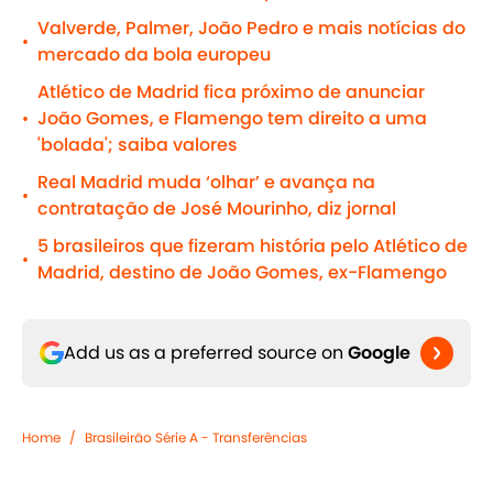
Valverde, Palmer, João Pedro e mais notícias do
•
mercado da bola europeu
Atlético de Madrid fica próximo de anunciar
João Gomes, e Flamengo tem direito a uma
•
'bolada'; saiba valores
Real Madrid muda ‘olhar’ e avança na
•
contratação de José Mourinho, diz jornal
5 brasileiros que fizeram história pelo Atlético de
•
Madrid, destino de João Gomes, ex-Flamengo
Add us as a preferred source on
Google
Home
/
Brasileirão Série A - Transferências