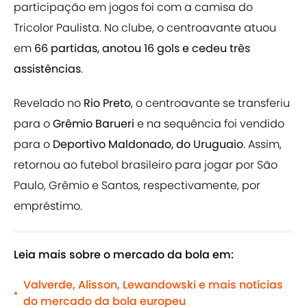
participação em jogos foi com a camisa do
Tricolor Paulista. No clube, o centroavante atuou
em
66 partidas, anotou 16 gols e cedeu três
assistências
.
Revelado no
Rio Preto
, o centroavante se transferiu
para o
Grêmio Barueri
e na sequência foi vendido
para o
Deportivo Maldonado, do Uruguaio
. Assim,
retornou ao futebol brasileiro para jogar por São
Paulo, Grêmio e Santos, respectivamente, por
empréstimo.
Leia mais sobre o mercado da bola em:
Valverde, Alisson, Lewandowski e mais notícias
•
do mercado da bola europeu