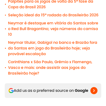
Palpites para os jogos de volta da 5ª fase da
•
Copa do Brasil 2026
Seleção ideal da 15ª rodada do Brasileirão 2026
•
Neymar é destaque em vitória do Santos sobre
o Red Bull Bragantino; veja números do camisa
•
10
Neymar titular, Gabigol no banco e Brazão fora
do Santos em jogo do Brasileirão hoje; veja
•
provável escalação
Corinthians x São Paulo, Grêmio x Flamengo,
Vasco e mais: onde assistir aos jogos do
•
Brasileirão hoje?
Add us as a preferred source on
Google