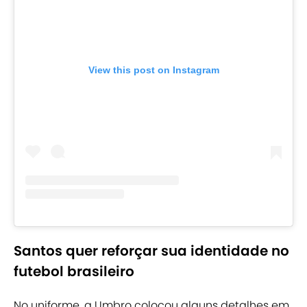
View this post on Instagram
Santos quer reforçar sua identidade no
futebol brasileiro
No uniforme, a Umbro colocou alguns detalhes em