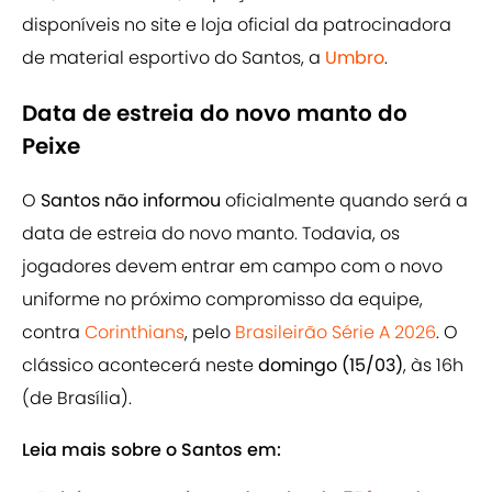
disponíveis no site e loja oficial da patrocinadora
de material esportivo do Santos, a
Umbro
.
Data de estreia do novo manto do
Peixe
O
Santos não informou
oficialmente quando será a
data de estreia do novo manto. Todavia, os
jogadores devem entrar em campo com o novo
uniforme no próximo compromisso da equipe,
contra
Corinthians
, pelo
Brasileirão Série A 2026
. O
clássico acontecerá neste
domingo (15/03)
, às 16h
(de Brasília).
Leia mais sobre o Santos em: