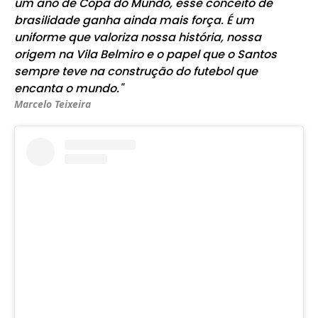
um ano de Copa do Mundo, esse conceito de
brasilidade ganha ainda mais força. É um
uniforme que valoriza nossa história, nossa
origem na Vila Belmiro e o papel que o Santos
sempre teve na construção do futebol que
encanta o mundo."
Marcelo Teixeira