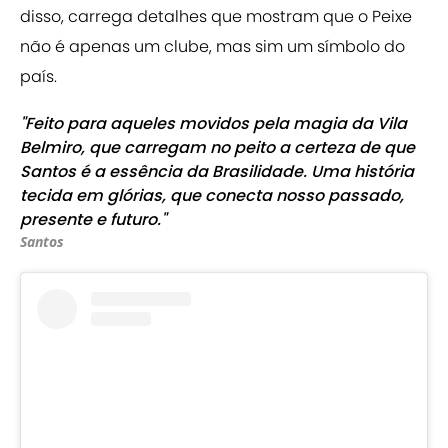
disso, carrega detalhes que mostram que o Peixe
não é apenas um clube, mas sim um símbolo do
país.
"Feito para aqueles movidos pela magia da Vila
Belmiro, que carregam no peito a certeza de que
Santos é a essência da Brasilidade. Uma história
tecida em glórias, que conecta nosso passado,
presente e futuro."
Santos