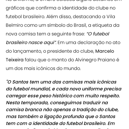
gráficos que confirma a identidade do clube no
futebol brasileiro. Além disso, destacando a Vila
Belmiro como um símbolo do Brasil, a etiqueta da
nova camisa tem a seguinte frase:
“O futebol
brasileiro nasce aqui”
. Em uma declaração no ato
do lançamento, o presidente do clube,
Marcelo
Teixeira
falou que o manto do Alvinegro Praiano é
um dos mais icônicos do mundo.
"O Santos tem uma das camisas mais icônicas
do futebol mundial, e cada novo uniforme precisa
carregar esse peso histórico com muito respeito.
Nesta temporada, conseguimos traduzir na
camisa branca não apenas a tradição do clube,
mas também a ligação profunda que o Santos
tem com a identidade do futebol brasileiro. Em