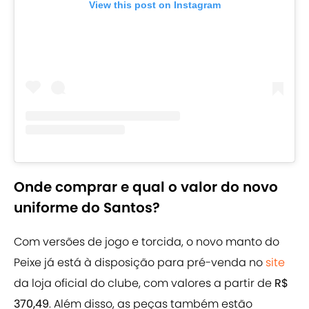
View this post on Instagram
Onde comprar e qual o valor do novo
uniforme do Santos?
Com versões de jogo e torcida, o novo manto do
Peixe já está à disposição para pré-venda no
site
da loja oficial do clube, com valores a partir de
R$
370,49
. Além disso, as peças também estão