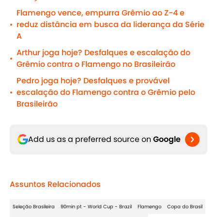
Flamengo vence, empurra Grêmio ao Z-4 e
reduz distância em busca da liderança da Série
•
A
Arthur joga hoje? Desfalques e escalação do
•
Grêmio contra o Flamengo no Brasileirão
Pedro joga hoje? Desfalques e provável
escalação do Flamengo contra o Grêmio pelo
•
Brasileirão
Add us as a preferred source on
Google
Assuntos Relacionados
Seleção Brasileira
90min pt - World Cup - Brazil
Flamengo
Copa do Brasil