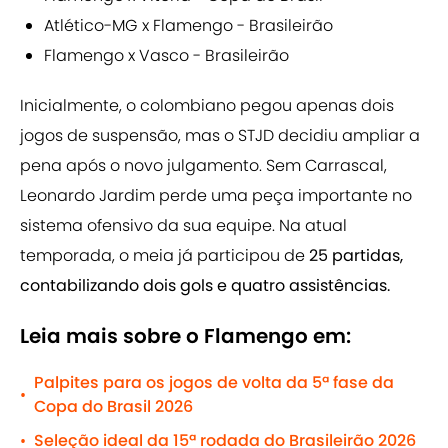
Atlético-MG x Flamengo - Brasileirão
Flamengo x Vasco - Brasileirão
Inicialmente, o colombiano pegou apenas dois
jogos de suspensão, mas o STJD decidiu ampliar a
pena após o novo julgamento. Sem Carrascal,
Leonardo Jardim perde uma peça importante no
sistema ofensivo da sua equipe. Na atual
temporada, o meia já participou de
25 partidas,
contabilizando dois gols e quatro assistências.
Leia mais sobre o Flamengo em:
Palpites para os jogos de volta da 5ª fase da
•
Copa do Brasil 2026
Seleção ideal da 15ª rodada do Brasileirão 2026
•