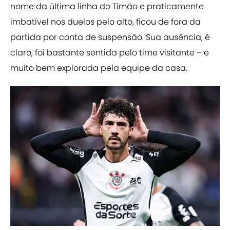
nome da última linha do Timão e praticamente
imbatível nos duelos pelo alto, ficou de fora da
partida por conta de suspensão. Sua ausência, é
claro, foi bastante sentida pelo time visitante – e
muito bem explorada pela equipe da casa.