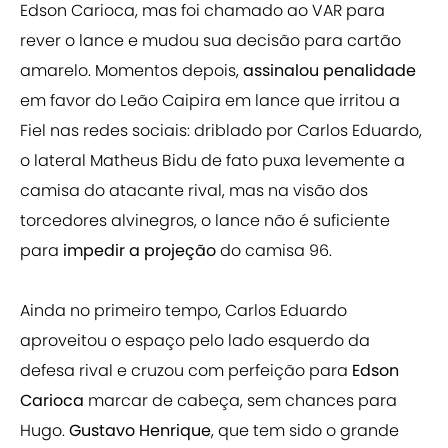
Edson Carioca, mas foi chamado ao VAR para
rever o lance e mudou sua decisão para cartão
amarelo. Momentos depois,
assinalou penalidade
em favor do Leão Caipira em lance que irritou a
Fiel nas redes sociais: driblado por Carlos Eduardo,
o lateral Matheus Bidu de fato puxa levemente a
camisa do atacante rival, mas na visão dos
torcedores alvinegros, o lance não é suficiente
para
impedir a projeção
do camisa 96.
Ainda no primeiro tempo, Carlos Eduardo
aproveitou o espaço pelo lado esquerdo da
defesa rival e cruzou com perfeição para
Edson
Carioca
marcar de cabeça, sem chances para
Hugo.
Gustavo Henrique
, que tem sido o grande