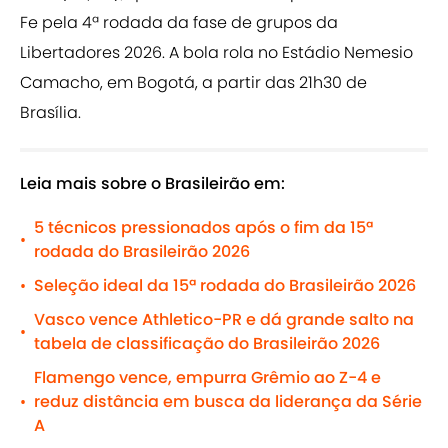
Fe pela 4ª rodada da fase de grupos da
Libertadores 2026. A bola rola no Estádio Nemesio
Camacho, em Bogotá, a partir das 21h30 de
Brasília.
Leia mais sobre o Brasileirão em:
5 técnicos pressionados após o fim da 15ª
•
rodada do Brasileirão 2026
Seleção ideal da 15ª rodada do Brasileirão 2026
•
Vasco vence Athletico-PR e dá grande salto na
•
tabela de classificação do Brasileirão 2026
Flamengo vence, empurra Grêmio ao Z-4 e
reduz distância em busca da liderança da Série
•
A