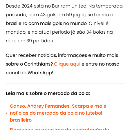
Desde 2024 está no Buriram United. Na temporada
passada, com 43 gols em 59 jogos, se tornou o
brasileiro com mais gols no mundo
. O nível é
mantido, e no atual período já são 34 bolas na
rede em 39 partidas.
Quer receber notícias, informações e muito mais
sobre o Corinthians?
Clique aqui
e entre no nosso
canal do WhatsApp!
Leia mais sobre o mercado da bola:
Ganso, Andrey Fernandes, Scarpa e mais
notícias do mercado da bola no futebol
•
brasileiro
Flamengo se aproxima da contratação de