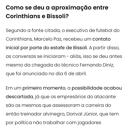
Como se deu a aproximação entre
Corinthians e Bissoli?
Segundo a fonte citada, o executivo de futebol do
Corinthians, Marcelo Paz, recebeu um
contato
inicial por parte do estafe de Bissoli
. A partir disso,
as conversas se iniciaram - aliás, isso se deu antes
mesmo da chegada do técnico Fernando Diniz,
que foi anunciado no dia 6 de abril.
Em um
primeiro momento
, a
possibilidade acabou
descartada
, já que os empresários do atacante
são os mesmos que assessoram a carreira do
então treinador alvinegro, Dorival Júnior, que tem
por política não trabalhar com jogadores