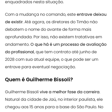
enquadrados nesta situação.
Com a mudança no comando, este
entrave deixou
de existir
. Até agora, os diretores do Timão não
debatem o nome do avante de forma mais
aprofundada. Por isso, não existem tratativas em
andamento.
O que há é um processo de avaliação
do profissional
, que tem contrato até junho de
2028 com sua atual equipe, o que pode ser um
entrave para eventual negociação.
Quem é Guilherme Bissoli?
Guilherme Bissoli
vive a melhor fase da carreira
.
Natural da cidade de Jaú, no interior paulista, ele
chegou aos 15 anos para a base do São Paulo. No