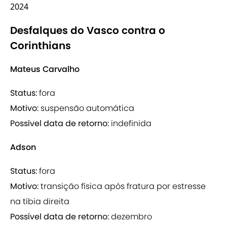
2024
Desfalques do Vasco contra o
Corinthians
Mateus Carvalho
Status:
fora
Motivo:
suspensão automática
Possível data de retorno:
indefinida
Adson
Status:
fora
Motivo:
transição física após fratura por estresse
na tíbia direita
Possível data de retorno:
dezembro