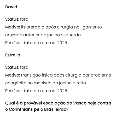
David
Status:
fora
Motivo:
fisioterapia após cirurgia no ligamento
cruzado anterior do joelho esquerdo
Possível data de retorno:
2025
Estrella
Status:
fora
Motivo:
transição física após cirurgia por problema
congênito no menisco do joelho direito
Possível data de retorno:
2025
Qual é a provável escalação do Vasco hoje contra
o Corinthians pelo Brasileirão?