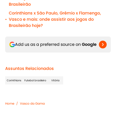
Brasileirão
Corinthians x São Paulo, Grêmio x Flamengo,
Vasco e mais: onde assistir aos jogos do
•
Brasileirão hoje?
Add us as a preferred source on
Google
Assuntos Relacionados
Corinthians
Futebol brasileiro
Vitória
Home
/
Vasco da Gama