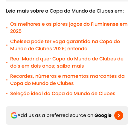
Leia mais sobre a Copa do Mundo de Clubes em:
Os melhores e os piores jogos do Fluminense em
•
2025
Chelsea pode ter vaga garantida na Copa do
•
Mundo de Clubes 2029; entenda
Real Madrid quer Copa do Mundo de Clubes de
•
dois em dois anos; saiba mais
Recordes, números e momentos marcantes da
•
Copa do Mundo de Clubes
Seleção ideal da Copa do Mundo de Clubes
•
Add us as a preferred source on
Google