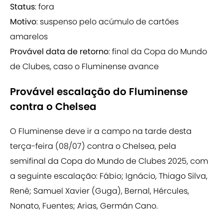
Status
: fora
Motivo
: suspenso pelo acúmulo de cartões
amarelos
Provável data de retorno
: final da Copa do Mundo
de Clubes, caso o Fluminense avance
Provável escalação do Fluminense
contra o Chelsea
O Fluminense deve ir a campo na tarde desta
terça-feira (08/07) contra o Chelsea, pela
semifinal da Copa do Mundo de Clubes 2025, com
a seguinte escalação: Fábio; Ignácio, Thiago Silva,
Renê; Samuel Xavier (Guga), Bernal, Hércules,
Nonato, Fuentes; Arias, Germán Cano.