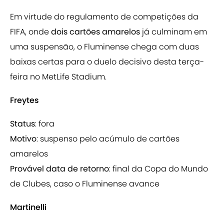
Em virtude do regulamento de competições da
FIFA, onde
dois cartões amarelos
já culminam em
uma suspensão, o Fluminense chega com duas
baixas certas para o duelo decisivo desta terça-
feira no MetLife Stadium.
Freytes
Status
: fora
Motivo
: suspenso pelo acúmulo de cartões
amarelos
Provável data de retorno
: final da Copa do Mundo
de Clubes, caso o Fluminense avance
Martinelli