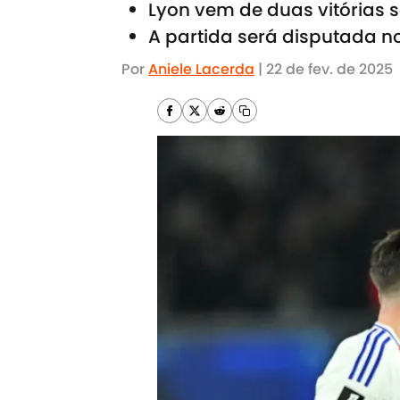
Lyon vem de duas vitórias
A partida será disputada n
Por
Aniele Lacerda
|
22 de fev. de 2025