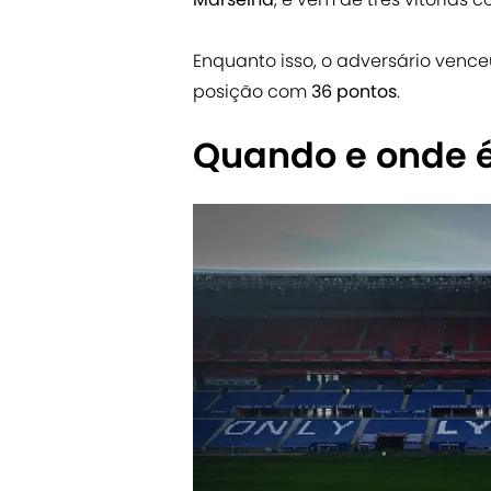
Enquanto isso, o adversário vence
posição com
36 pontos
.
Quando e onde é