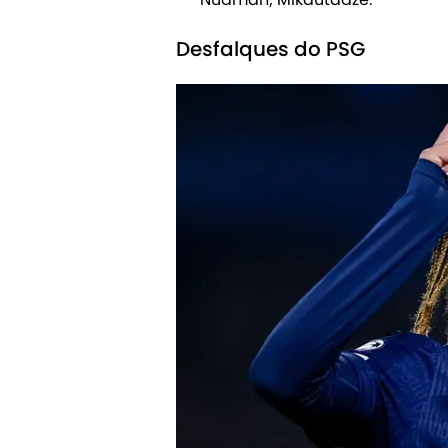
Desfalques do PSG