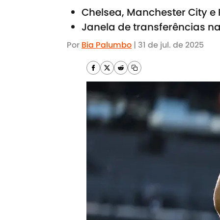
Chelsea, Manchester City e 
Janela de transferências nas
Por
Bia Palumbo
|
31 de jul. de 2025