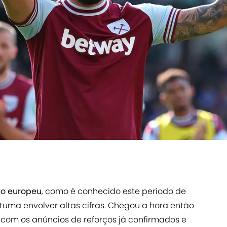
ão europeu
, como é conhecido este período de
tuma envolver altas cifras. Chegou a hora então
 com os anúncios de reforços já confirmados e