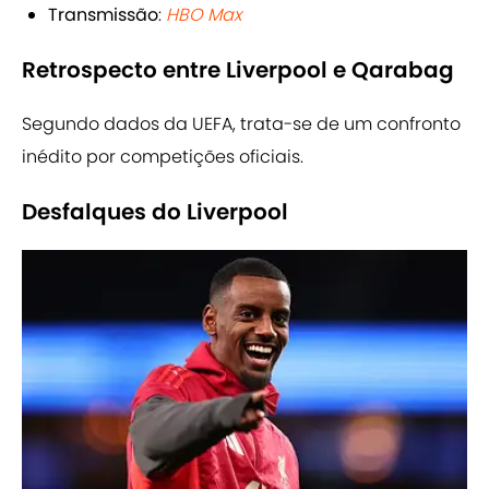
Transmissão
:
HBO Max
Retrospecto entre Liverpool e Qarabag
Segundo dados da UEFA, trata-se de um confronto
inédito por competições oficiais.
Desfalques do Liverpool