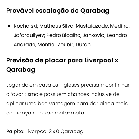
Provável escalação do Qarabag
Kochalski; Matheus Silva, Mustafazade, Medina,
Jafarguliyev; Pedro Bicalho, Jankovic; Leandro
Andrade, Montiel, Zoubir; Durán
Previsão de placar para Liverpool x
Qarabag
Jogando em casa os ingleses precisam confirmar
o favoritismo e possuem chances inclusive de
aplicar uma boa vantagem para dar ainda mais
confiança rumo ao mata-mata.
Palpite
: Liverpool 3 x 0 Qarabag