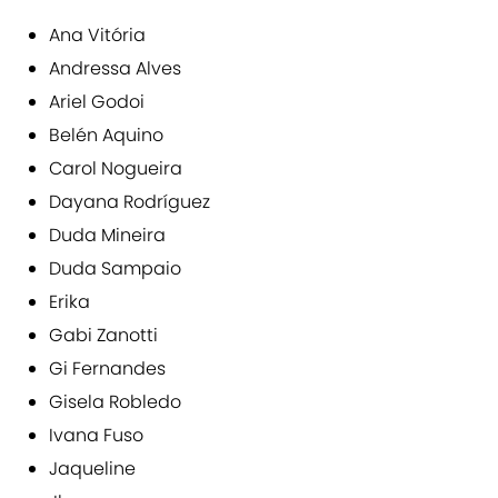
Ana Vitória
Andressa Alves
Ariel Godoi
Belén Aquino
Carol Nogueira
Dayana Rodríguez
Duda Mineira
Duda Sampaio
Erika
Gabi Zanotti
Gi Fernandes
Gisela Robledo
Ivana Fuso
Jaqueline