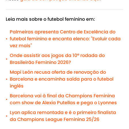
Leia mais sobre o futebol feminino em:
Palmeiras apresenta Centro de Excelência do
futebol feminino e encanta elenco: "Evoluir cada
•
vez mais"
Onde assistir aos jogos da 10ª rodada do
•
Brasileirão Feminino 2026?
Mapi León recusa oferta de renovação do
Barcelona e encaminha saída para o futebol
•
inglês
Barcelona vai à final da Champions Feminina
•
com show de Alexia Putellas e pega o Lyonnes
Lyon aplica remontada e é o primeiro finalista
•
da Champions League Feminina 25/26