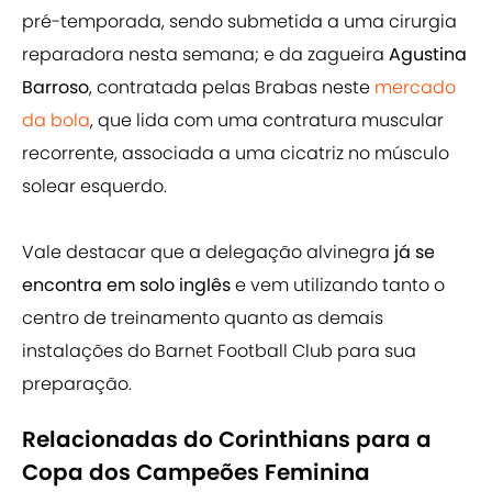
pré-temporada, sendo submetida a uma cirurgia
reparadora nesta semana; e da zagueira
Agustina
Barroso
, contratada pelas Brabas neste
mercado
da bola
, que lida com uma contratura muscular
recorrente, associada a uma cicatriz no músculo
solear esquerdo.
Vale destacar que a delegação alvinegra
já se
encontra em solo inglês
e vem utilizando tanto o
centro de treinamento quanto as demais
instalações do Barnet Football Club para sua
preparação.
Relacionadas do Corinthians para a
Copa dos Campeões Feminina