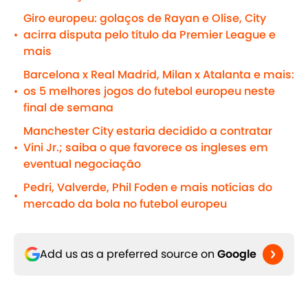
Giro europeu: golaços de Rayan e Olise, City
acirra disputa pelo título da Premier League e
•
mais
Barcelona x Real Madrid, Milan x Atalanta e mais:
os 5 melhores jogos do futebol europeu neste
•
final de semana
Manchester City estaria decidido a contratar
Vini Jr.; saiba o que favorece os ingleses em
•
eventual negociação
Pedri, Valverde, Phil Foden e mais notícias do
•
mercado da bola no futebol europeu
Add us as a preferred source on
Google