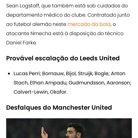
Sean Logstaff, que também está sob cuidados do
departamento médico do clube. Contratado junto
ao futebol alemão neste
mercado da bola
, o
atacante Nmecha está à disposição do técnico
Daniel Farke.
Provável escalação do Leeds United
Lucas Perri; Bornauw, Bijol, Struijk, Bogle; Anton
Stach, Ethan Ampadu, Gudmundsson, Aaronson;
Calvert-Lewin, Okafor.
Desfalques do Manchester United