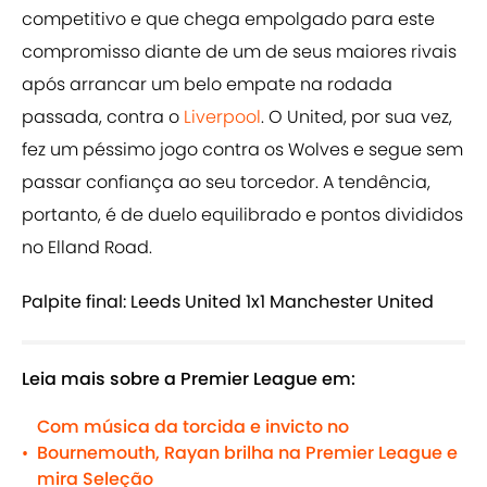
competitivo e que chega empolgado para este
compromisso diante de um de seus maiores rivais
após arrancar um belo empate na rodada
passada, contra o
Liverpool
. O United, por sua vez,
fez um péssimo jogo contra os Wolves e segue sem
passar confiança ao seu torcedor. A tendência,
portanto, é de duelo equilibrado e pontos divididos
no Elland Road.
Palpite final: Leeds United 1x1 Manchester United
Leia mais sobre a Premier League em:
Com música da torcida e invicto no
Bournemouth, Rayan brilha na Premier League e
•
mira Seleção