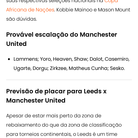
suas respectivas seleções nacionais na
Copa
Africana de Nações
. Kobbie Mainoo e Mason Mount
são dúvidas.
Provável escalação do Manchester
United
Lammens; Yoro, Heaven, Shaw; Dalot, Casemiro,
Ugarte, Dorgu; Zirkzee, Matheus Cunha; Sesko.
Previsão de placar para Leeds x
Manchester United
Apesar de estar mais perto da zona de
rebaixamento do que da zona de classificação
para torneios continentais, o Leeds é um time