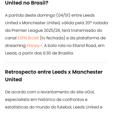
United no Brasil?
A partida deste domingo (04/01) entre Leeds
United x Manchester United, válida pela 20ª rodada
da Premier League 2025/26, terá transmissão do
canal
ESPN Brasil
(tv fechada) e da plataforma de
streaming
Disney+
. A bola rola no Elland Road, em
Leeds, a partir das 9:30 de Brasília.
Retrospecto entre Leeds x Manchester
United
De acordo com o levantamento do site oGol,
especialista em histórico de confrontos e
estatísticas do mundo do futebol, Leeds United e