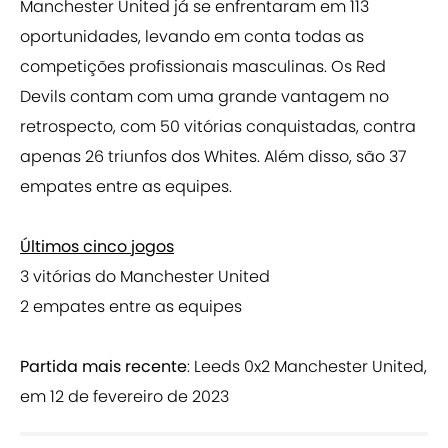
Manchester United já se enfrentaram em 113
oportunidades, levando em conta todas as
competições profissionais masculinas. Os Red
Devils contam com uma grande vantagem no
retrospecto, com 50 vitórias conquistadas, contra
apenas 26 triunfos dos Whites. Além disso, são 37
empates entre as equipes.
Últimos cinco jogos
3 vitórias do Manchester United
2 empates entre as equipes
Partida mais recente
: Leeds 0x2 Manchester United,
em 12 de fevereiro de 2023