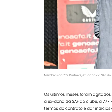
Membros da 777 Partners, ex-dona da SAF d
Os últimos meses foram agitados
a ex-dona da SAF do clube, a
777 
termos do contrato e dar indícios