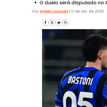
O duelo será disputado no 
Por
Aniele Lacerda
|
11 de set. de 2025