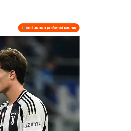
Add us as a preferred source