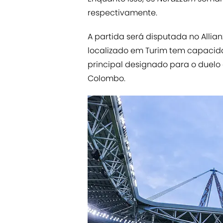
respectivamente.
A partida será disputada no Allia
localizado em Turim tem capacida
principal designado para o duelo 
Colombo.