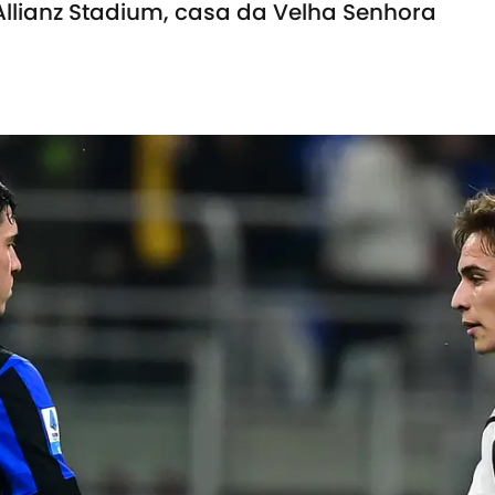
Allianz Stadium, casa da Velha Senhora