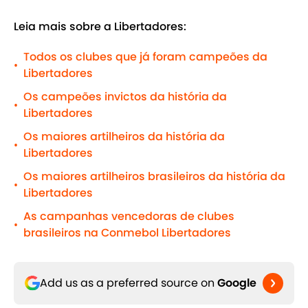
Leia mais sobre a Libertadores:
Todos os clubes que já foram campeões da
•
Libertadores
Os campeões invictos da história da
•
Libertadores
Os maiores artilheiros da história da
•
Libertadores
Os maiores artilheiros brasileiros da história da
•
Libertadores
As campanhas vencedoras de clubes
•
brasileiros na Conmebol Libertadores
Add us as a preferred source on
Google