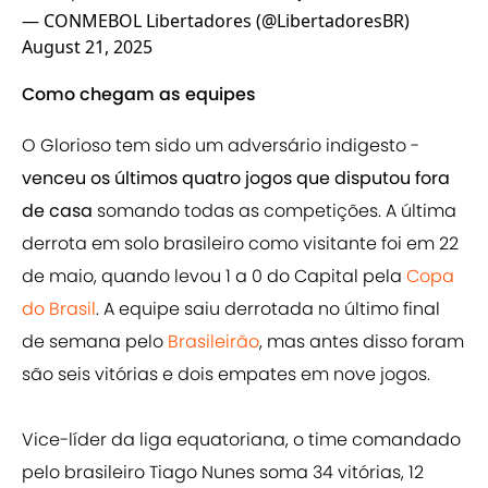
— CONMEBOL Libertadores (@LibertadoresBR)
August 21, 2025
Como chegam as equipes
O Glorioso tem sido um adversário indigesto -
venceu os últimos quatro jogos que disputou fora
de casa
somando todas as competições. A última
derrota em solo brasileiro como visitante foi em 22
de maio, quando levou 1 a 0 do Capital pela
Copa
do Brasil
. A equipe saiu derrotada no último final
de semana pelo
Brasileirão
, mas antes disso foram
são seis vitórias e dois empates em nove jogos.
Vice-líder da liga equatoriana, o time comandado
pelo brasileiro Tiago Nunes soma 34 vitórias, 12