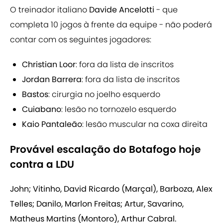
O treinador italiano
Davide Ancelotti
- que
completa 10 jogos à frente da equipe - não poderá
contar com os seguintes jogadores:
Christian Loor
: fora da lista de inscritos
Jordan Barrera
: fora da lista de inscritos
Bastos
: cirurgia no joelho esquerdo
Cuiabano
: lesão no tornozelo esquerdo
Kaio Pantaleão
: lesão muscular na coxa direita
Provável escalação do Botafogo hoje
contra a LDU
John; Vitinho, David Ricardo (Marçal), Barboza, Alex
Telles; Danilo, Marlon Freitas; Artur, Savarino,
Matheus Martins (Montoro), Arthur Cabral.