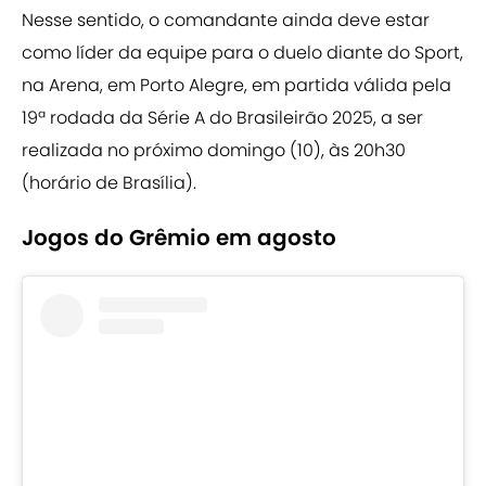
Nesse sentido, o comandante ainda deve estar
como líder da equipe para o duelo diante do Sport,
na Arena, em Porto Alegre, em partida válida pela
19ª rodada da Série A do Brasileirão 2025, a ser
realizada no próximo domingo (10), às 20h30
(horário de Brasília).
Jogos do Grêmio em agosto