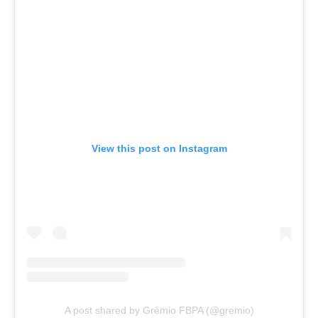
View this post on Instagram
A post shared by Grêmio FBPA (@gremio)