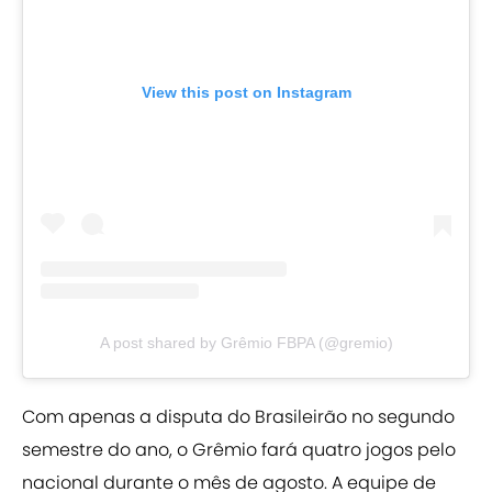
View this post on Instagram
A post shared by Grêmio FBPA (@gremio)
Com apenas a disputa do Brasileirão no segundo
semestre do ano, o Grêmio fará quatro jogos pelo
nacional durante o mês de agosto. A equipe de