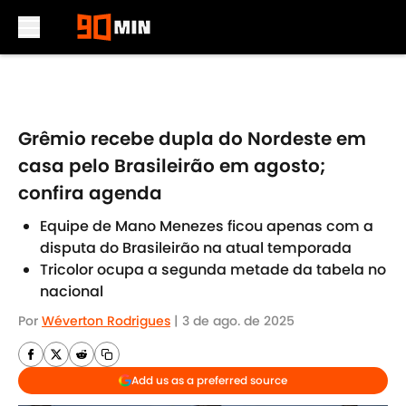
Skip to main content
Grêmio recebe dupla do Nordeste em
casa pelo Brasileirão em agosto;
confira agenda
Equipe de Mano Menezes ficou apenas com a
disputa do Brasileirão na atual temporada
Tricolor ocupa a segunda metade da tabela no
nacional
Por
Wéverton Rodrigues
|
3 de ago. de 2025
Add us as a preferred source