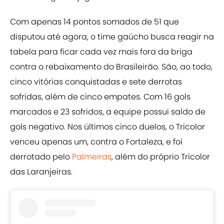
Com apenas 14 pontos somados de 51 que
disputou até agora, o time gaúcho busca reagir na
tabela para ficar cada vez mais fora da briga
contra o rebaixamento do Brasileirão. São, ao todo,
cinco vitórias conquistadas e sete derrotas
sofridas, além de cinco empates. Com 16 gols
marcados e 23 sofridos, a equipe possui saldo de
gols negativo. Nos últimos cinco duelos, o Tricolor
venceu apenas um, contra o Fortaleza, e foi
derrotado pelo
Palmeiras
, além do próprio Tricolor
das Laranjeiras.