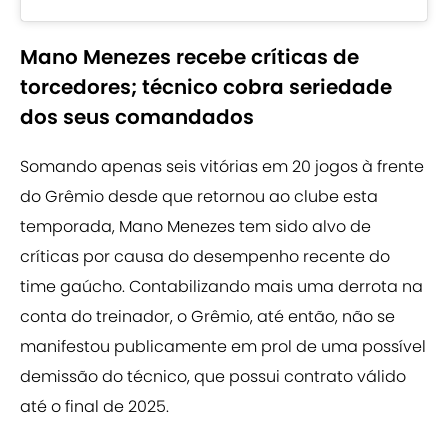
Mano Menezes recebe críticas de
torcedores; técnico cobra seriedade
dos seus comandados
Somando apenas seis vitórias em 20 jogos à frente
do Grêmio desde que retornou ao clube esta
temporada, Mano Menezes tem sido alvo de
críticas por causa do desempenho recente do
time gaúcho. Contabilizando mais uma derrota na
conta do treinador, o Grêmio, até então, não se
manifestou publicamente em prol de uma possível
demissão do técnico, que possui contrato válido
até o final de 2025.