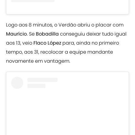
Logo aos 8 minutos, o Verdão abriu o placar com
Maurício
. Se
Bobadilla
conseguiu deixar tudo igual
aos 13, veio
Flaco López
para, ainda no primeiro
tempo, aos 31, recolocar a equipe mandante
novamente em vantagem.