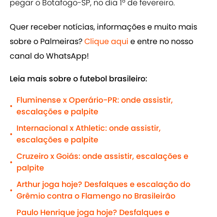
pegar o Botafogo-SP, no dia 1º de fevereiro.
Quer receber notícias, informações e muito mais
sobre o Palmeiras?
Clique aqui
e entre no nosso
canal do WhatsApp!
Leia mais sobre o futebol brasileiro:
Fluminense x Operário-PR: onde assistir,
•
escalações e palpite
Internacional x Athletic: onde assistir,
•
escalações e palpite
Cruzeiro x Goiás: onde assistir, escalações e
•
palpite
Arthur joga hoje? Desfalques e escalação do
•
Grêmio contra o Flamengo no Brasileirão
Paulo Henrique joga hoje? Desfalques e