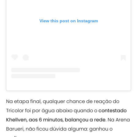
View this post on Instagram
Na etapa final, qualquer chance de reação do
Tricolor foi por água abaixo quando o
contestado
Khellven, aos 6 minutos, balançou a rede
. Na Arena
Barueri, não ficou dúvida alguma: ganhou o