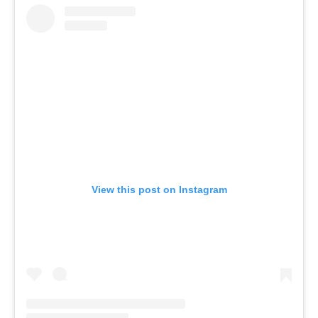
View this post on Instagram