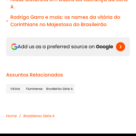
A
Rodrigo Garro e mais: os nomes da vitória do
•
Corinthians no Majestoso do Brasileirão
Add us as a preferred source on
Google
Assuntos Relacionados
Vitória
Fluminense
Brasileirão Série A
Home
/
Brasileirao Série A