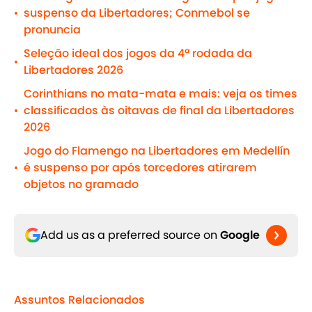
suspenso da Libertadores; Conmebol se
•
pronuncia
Seleção ideal dos jogos da 4ª rodada da
•
Libertadores 2026
Corinthians no mata-mata e mais: veja os times
classificados às oitavas de final da Libertadores
•
2026
Jogo do Flamengo na Libertadores em Medellín
é suspenso por após torcedores atirarem
•
objetos no gramado
Add us as a preferred source on
Google
Assuntos Relacionados