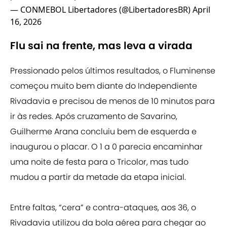
— CONMEBOL Libertadores (@LibertadoresBR)
April
16, 2026
Flu sai na frente, mas leva a virada
Pressionado pelos últimos resultados, o Fluminense
começou muito bem diante do Independiente
Rivadavia e precisou de menos de 10 minutos para
ir às redes. Após cruzamento de Savarino,
Guilherme Arana concluiu bem de esquerda e
inaugurou o placar. O 1 a 0 parecia encaminhar
uma noite de festa para o Tricolor, mas tudo
mudou a partir da metade da etapa inicial.
Entre faltas, “cera” e contra-ataques, aos 36, o
Rivadavia utilizou da bola aérea para chegar ao