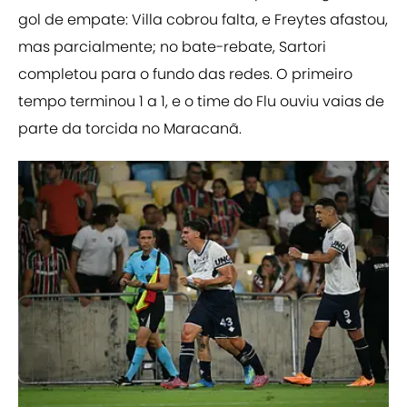
gol de empate: Villa cobrou falta, e Freytes afastou,
mas parcialmente; no bate-rebate, Sartori
completou para o fundo das redes. O primeiro
tempo terminou 1 a 1, e o time do Flu ouviu vaias de
parte da torcida no Maracanã.