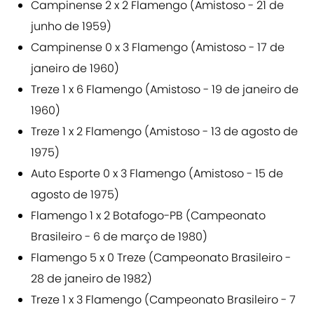
Campinense 2 x 2 Flamengo (Amistoso - 21 de
junho de 1959)
Campinense 0 x 3 Flamengo (Amistoso - 17 de
janeiro de 1960)
Treze 1 x 6 Flamengo (Amistoso - 19 de janeiro de
1960)
Treze 1 x 2 Flamengo (Amistoso - 13 de agosto de
1975)
Auto Esporte 0 x 3 Flamengo (Amistoso - 15 de
agosto de 1975)
Flamengo 1 x 2 Botafogo-PB (Campeonato
Brasileiro - 6 de março de 1980)
Flamengo 5 x 0 Treze (Campeonato Brasileiro -
28 de janeiro de 1982)
Treze 1 x 3 Flamengo (Campeonato Brasileiro - 7