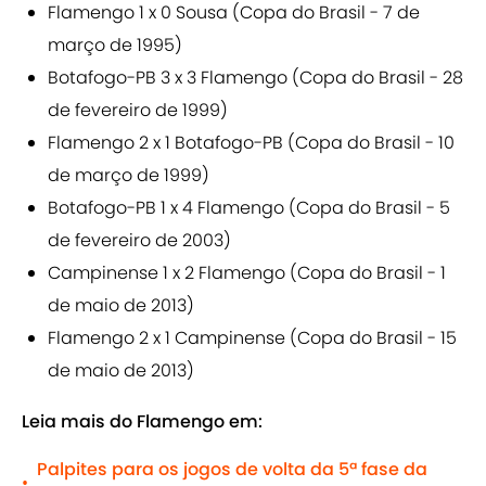
Flamengo 1 x 0 Sousa (Copa do Brasil - 7 de
março de 1995)
Botafogo-PB 3 x 3 Flamengo (Copa do Brasil - 28
de fevereiro de 1999)
Flamengo 2 x 1 Botafogo-PB (Copa do Brasil - 10
de março de 1999)
Botafogo-PB 1 x 4 Flamengo (Copa do Brasil - 5
de fevereiro de 2003)
Campinense 1 x 2 Flamengo (Copa do Brasil - 1
de maio de 2013)
Flamengo 2 x 1 Campinense (Copa do Brasil - 15
de maio de 2013)
Leia mais do Flamengo em:
Palpites para os jogos de volta da 5ª fase da
•