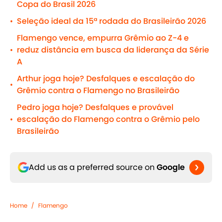
Copa do Brasil 2026
Seleção ideal da 15ª rodada do Brasileirão 2026
•
Flamengo vence, empurra Grêmio ao Z-4 e
reduz distância em busca da liderança da Série
•
A
Arthur joga hoje? Desfalques e escalação do
•
Grêmio contra o Flamengo no Brasileirão
Pedro joga hoje? Desfalques e provável
escalação do Flamengo contra o Grêmio pelo
•
Brasileirão
Add us as a preferred source on
Google
Home
/
Flamengo