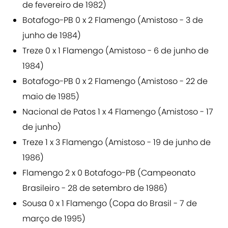
de fevereiro de 1982)
Botafogo-PB 0 x 2 Flamengo (Amistoso - 3 de
junho de 1984)
Treze 0 x 1 Flamengo (Amistoso - 6 de junho de
1984)
Botafogo-PB 0 x 2 Flamengo (Amistoso - 22 de
maio de 1985)
Nacional de Patos 1 x 4 Flamengo (Amistoso - 17
de junho)
Treze 1 x 3 Flamengo (Amistoso - 19 de junho de
1986)
Flamengo 2 x 0 Botafogo-PB (Campeonato
Brasileiro - 28 de setembro de 1986)
Sousa 0 x 1 Flamengo (Copa do Brasil - 7 de
março de 1995)