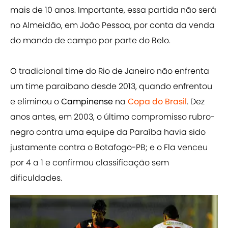
mais de 10 anos. Importante, essa partida não será
no Almeidão, em João Pessoa, por conta da venda
do mando de campo por parte do Belo.
O tradicional time do Rio de Janeiro não enfrenta
um time paraibano desde 2013, quando enfrentou
e eliminou o
Campinense
na
Copa do Brasil
. Dez
anos antes, em 2003, o último compromisso rubro-
negro contra uma equipe da Paraíba havia sido
justamente contra o Botafogo-PB; e o Fla venceu
por 4 a 1 e confirmou classificação sem
dificuldades.