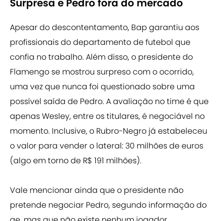
Surpresa e Pedro fora do mercado
Apesar do descontentamento, Bap garantiu aos
profissionais do departamento de futebol que
confia no trabalho. Além disso, o presidente do
Flamengo se mostrou surpreso com o ocorrido,
uma vez que nunca foi questionado sobre uma
possível saída de Pedro. A avaliação no time é que
apenas Wesley, entre os titulares, é negociável no
momento. Inclusive, o Rubro-Negro já estabeleceu
o valor para vender o lateral: 30 milhões de euros
(algo em torno de R$ 191 milhões).
Vale mencionar ainda que o presidente não
pretende negociar Pedro, segundo informação do
ge, mas que não existe nenhum jogador