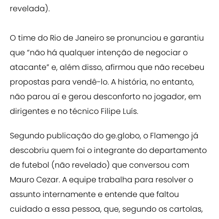
revelada).
O time do Rio de Janeiro se pronunciou e garantiu
que “não há qualquer intenção de negociar o
atacante” e, além disso, afirmou que não recebeu
propostas para vendê-lo. A história, no entanto,
não parou aí e gerou desconforto no jogador, em
dirigentes e no técnico Filipe Luís.
Segundo publicação do ge.globo, o Flamengo já
descobriu quem foi o integrante do departamento
de futebol (não revelado) que conversou com
Mauro Cezar. A equipe trabalha para resolver o
assunto internamente e entende que faltou
cuidado a essa pessoa, que, segundo os cartolas,