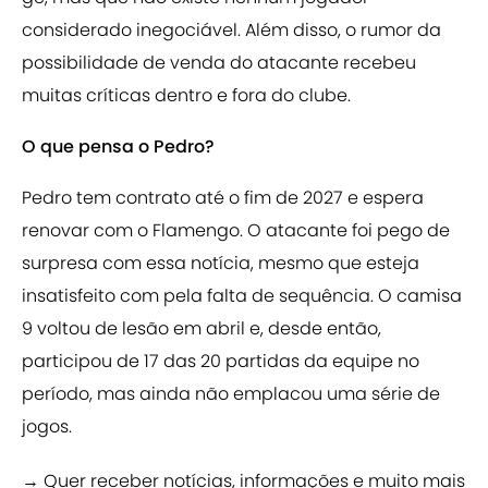
considerado inegociável. Além disso, o rumor da
possibilidade de venda do atacante recebeu
muitas críticas dentro e fora do clube.
O que pensa o Pedro?
Pedro tem contrato até o fim de 2027 e espera
renovar com o Flamengo. O atacante foi pego de
surpresa com essa notícia, mesmo que esteja
insatisfeito com pela falta de sequência. O camisa
9 voltou de lesão em abril e, desde então,
participou de 17 das 20 partidas da equipe no
período, mas ainda não emplacou uma série de
jogos.
→ Quer receber notícias, informações e muito mais