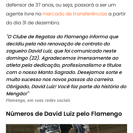
defensor de 37 anos, ou seja, passará a ser um
agente livre no
mercado de transferências
a partir
do dia 31 de dezembro.
"O Clube de Regatas do Flamengo informa que
decidiu pela não renovação de contrato do
zagueiro David Luiz, que foi comunicado neste
domingo (22). Agradecemos imensamente ao
atleta pela dedicação, profissionalismo e títulos
com o nosso Manto Sagrado. Desejamos sorte e
muito sucesso nos novos passos da carreira.
Obrigado, David Luiz! Você faz parte da história do
Mengão!"
Flamengo, em suas redes sociais
Números de David Luiz pelo Flamengo