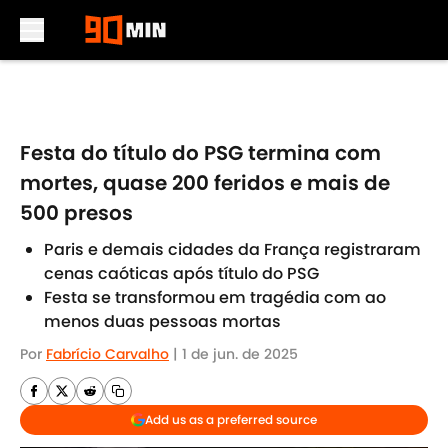
Skip to main content
Festa do título do PSG termina com
mortes, quase 200 feridos e mais de
500 presos
Paris e demais cidades da França registraram
cenas caóticas após título do PSG
Festa se transformou em tragédia com ao
menos duas pessoas mortas
Por
Fabrício Carvalho
|
1 de jun. de 2025
Add us as a preferred source