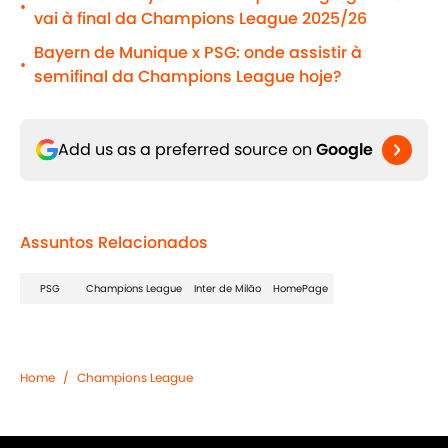
•
vai à final da Champions League 2025/26
Bayern de Munique x PSG: onde assistir à
•
semifinal da Champions League hoje?
Add us as a preferred source on
Google
Assuntos Relacionados
PSG
Champions League
Inter de Milão
HomePage
Home
/
Champions League